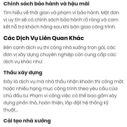
Chính sách bảo hành và hậu mãi
Tìm hiểu về thời gian và phạm vi bảo hành. Một đơn
vị uy tín sẽ có chính sách bảo hành rõ ràng và cam
kết hỗ trợ khách hàng sau khi bàn giao công trình.
Các Dịch Vụ Liên Quan Khác
Bên cạnh dịch vụ thi công nhà xưởng trọn gói, các
đơn vị xây dựng chuyên nghiệp còn cung cấp các
dịch vụ khác như:
Thầu xây dựng
Đây là dịch vụ mà nhà thầu nhận khoán thi công một
hoặc nhiều hạng mục công trình theo yêu cầu của
chủ đầu tư. Phạm vi công việc có thể bao gồm xây
dựng phần thô, hoàn thiện, lắp đặt hệ thống kỹ
thuật...
Cải tạo nhà xưởng