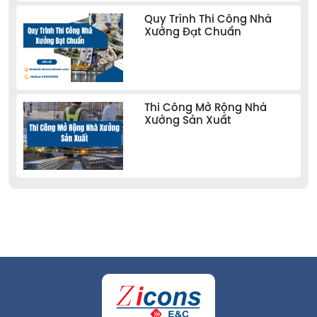
Quy Trình Thi Công Nhà
Xưởng Đạt Chuẩn
Thi Công Mở Rộng Nhà
Xưởng Sản Xuất