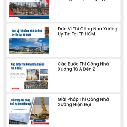
Đơn Vị Thi Công Nhà Xưởng
Uy Tín Tại TP.HCM
Các Bước Thi Công Nhà
Xưởng Từ A Đến Z
Giải Pháp Thi Công Nhà
Xưởng Hiện Đại