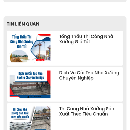
TIN LIÊN QUAN
Tổng Thầu Thi Công Nhà
Xưởng Giá Tốt
Dịch Vụ Cải Tạo Nhà Xưởng
Chuyên Nghiệp
Thi Công Nhà Xưởng Sản
Xuất Theo Tiêu Chuẩn