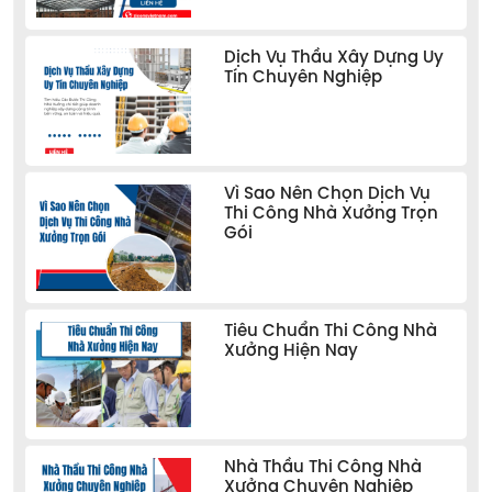
Dịch Vụ Thầu Xây Dựng Uy
Tín Chuyên Nghiệp
Vì Sao Nên Chọn Dịch Vụ
Thi Công Nhà Xưởng Trọn
Gói
Tiêu Chuẩn Thi Công Nhà
Xưởng Hiện Nay
Nhà Thầu Thi Công Nhà
Xưởng Chuyên Nghiệp