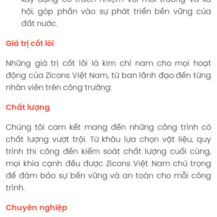
hội, góp phần vào sự phát triển bền vững của
đất nước.
Giá trị cốt lõi
Những giá trị cốt lõi là kim chỉ nam cho mọi hoạt
động của Zicons Việt Nam, từ ban lãnh đạo đến từng
nhân viên trên công trường:
Chất lượng
Chúng tôi cam kết mang đến những công trình có
chất lượng vượt trội. Từ khâu lựa chọn vật liệu, quy
trình thi công đến kiểm soát chất lượng cuối cùng,
mọi khía cạnh đều được Zicons Việt Nam chú trọng
để đảm bảo sự bền vững và an toàn cho mỗi công
trình.
Chuyên nghiệp