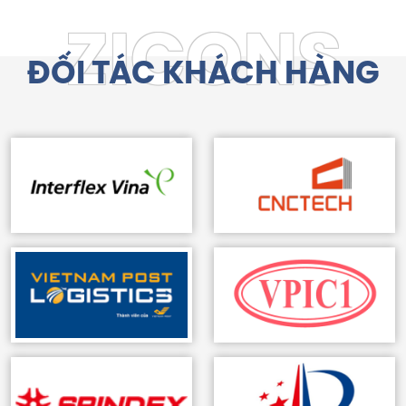
ĐỐI TÁC KHÁCH HÀNG