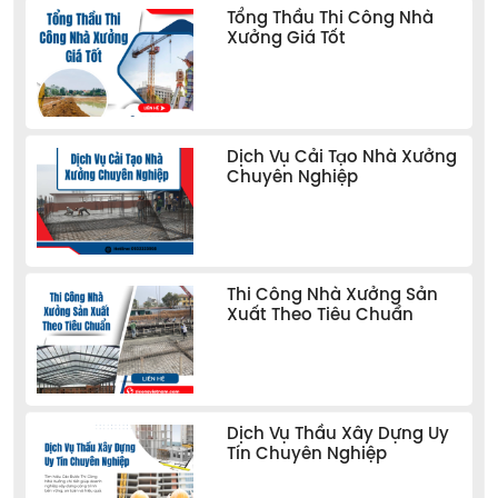
Tổng Thầu Thi Công Nhà
Xưởng Giá Tốt
Dịch Vụ Cải Tạo Nhà Xưởng
Chuyên Nghiệp
Thi Công Nhà Xưởng Sản
Xuất Theo Tiêu Chuẩn
Dịch Vụ Thầu Xây Dựng Uy
Tín Chuyên Nghiệp