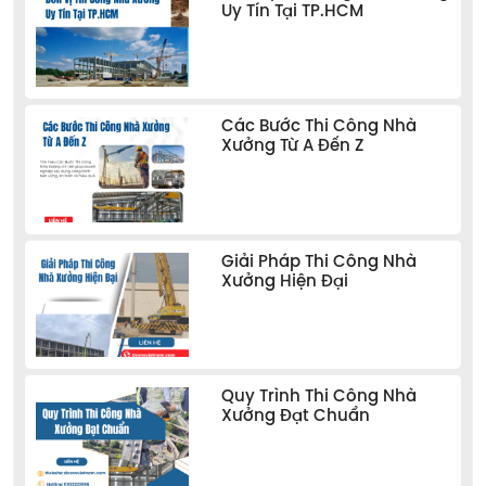
Uy Tín Tại TP.HCM
Các Bước Thi Công Nhà
Xưởng Từ A Đến Z
Giải Pháp Thi Công Nhà
Xưởng Hiện Đại
Quy Trình Thi Công Nhà
Xưởng Đạt Chuẩn