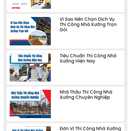
Vì Sao Nên Chọn Dịch Vụ
Thi Công Nhà Xưởng Trọn
Gói
Tiêu Chuẩn Thi Công Nhà
Xưởng Hiện Nay
Nhà Thầu Thi Công Nhà
Xưởng Chuyên Nghiệp
Đơn Vị Thi Công Nhà Xưởng